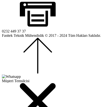
0232 449 37 37
Fasttek Teknik Mühendislik © 2017 - 2024 Tüm Hakları Saklıdır.
Müşteri Temsilcisi