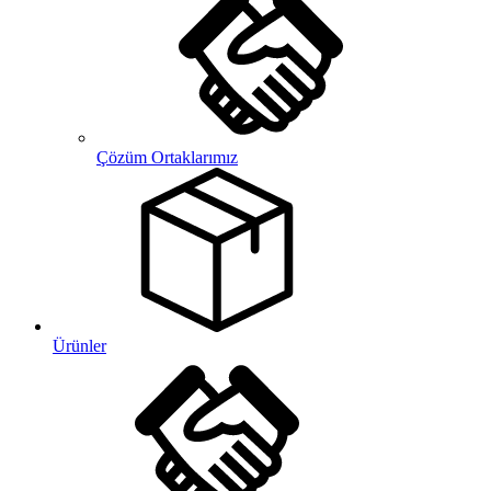
Çözüm Ortaklarımız
Ürünler