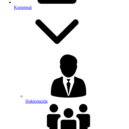
Kurumsal
Hakkımızda