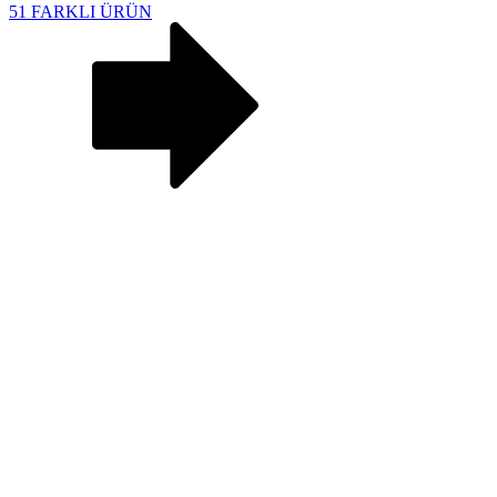
51 FARKLI ÜRÜN