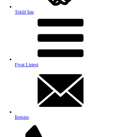
Teklif İste
Fiyat Listesi
İletişim