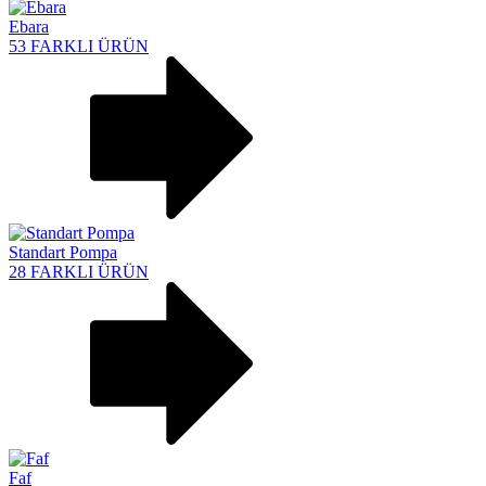
Ebara
53 FARKLI ÜRÜN
Standart Pompa
28 FARKLI ÜRÜN
Faf