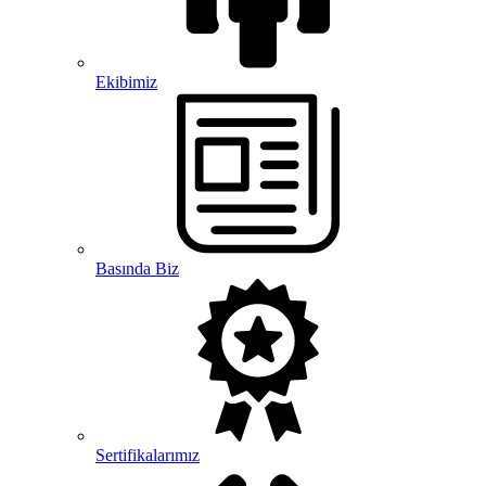
Ekibimiz
Basında Biz
Sertifikalarımız