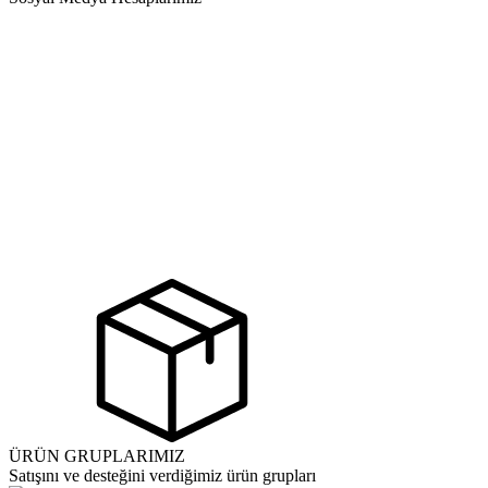
ÜRÜN GRUPLARIMIZ
Satışını ve desteğini verdiğimiz ürün grupları